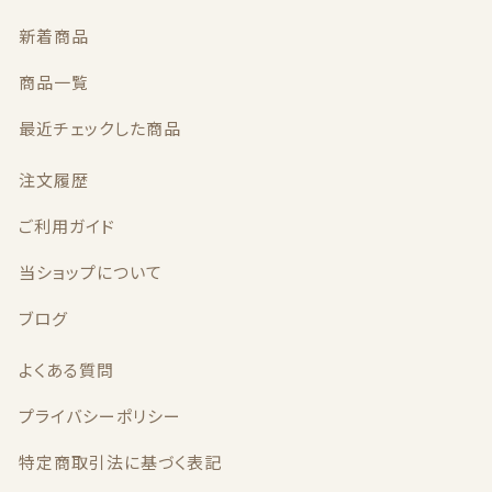
新着商品
商品一覧
最近チェックした商品
© 2017 hanarizu PRODUCTIONS
注文履歴
ご利用ガイド
当ショップについて
ブログ
よくある質問
プライバシーポリシー
特定商取引法に基づく表記